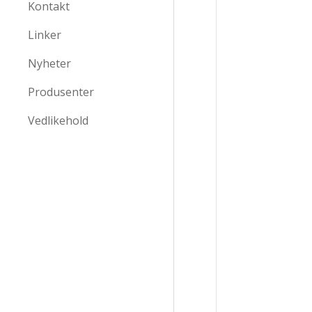
Kontakt
Linker
Nyheter
Produsenter
Vedlikehold